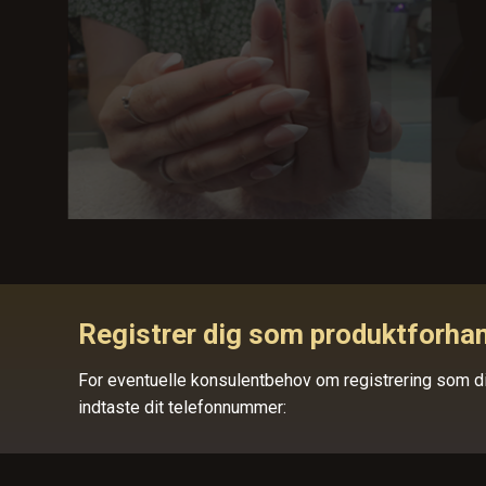
Registrer dig som produktforhan
For eventuelle konsulentbehov om registrering som di
indtaste dit telefonnummer: