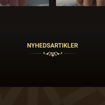
NYHEDSARTIKLER