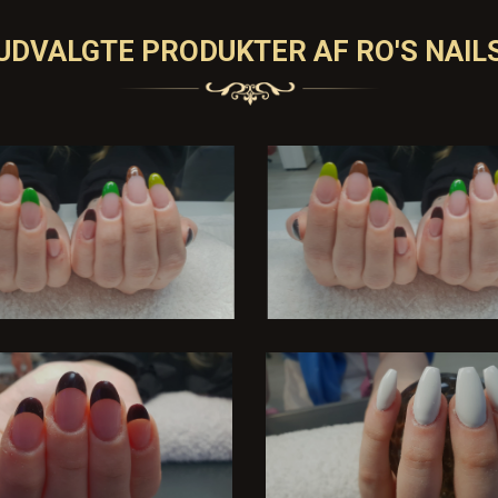
UDVALGTE PRODUKTER AF RO'S NAIL