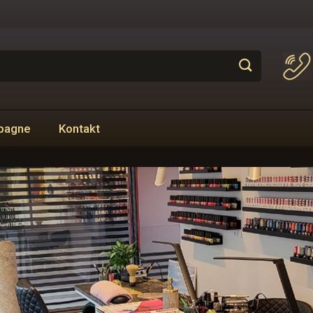
pagne
Kontakt