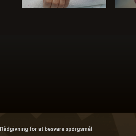
Rådgivning for at besvare spørgsmål